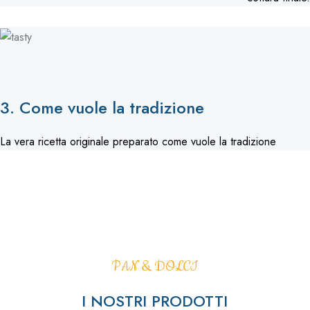
3. Come vuole la tradizione
La vera ricetta originale preparato come vuole la tradizione
PAN & DOLCI
I NOSTRI PRODOTTI