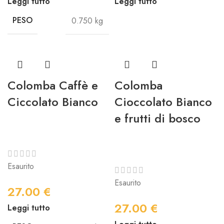
Leggi tutto
Leggi tutto
PESO
0.750 kg
Colomba Caffè e
Colomba
Ciccolato Bianco
Cioccolato Bianco
e frutti di bosco
Esaurito
Esaurito
27.00
€
27.00
€
Leggi tutto