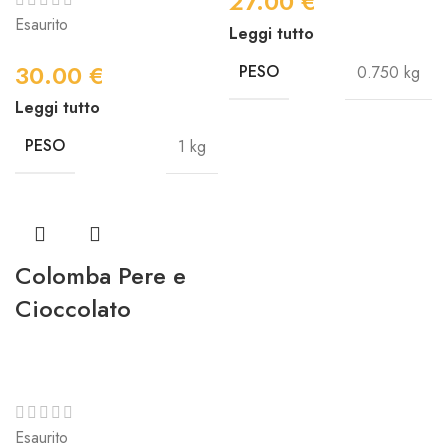
27.00
€
Esaurito
Leggi tutto
30.00
€
PESO
0.750 kg
Leggi tutto
PESO
1 kg
Colomba Pere e
Cioccolato
Esaurito