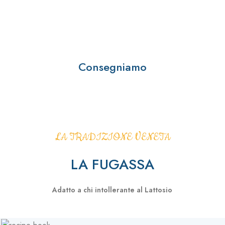
Consegniamo
LA TRADIZIONE VENETA
LA FUGASSA
Adatto a chi intollerante al Lattosio