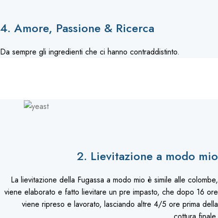
4. Amore, Passione & Ricerca
Da sempre gli ingredienti che ci hanno contraddistinto.
2. Lievitazione a modo mio
La lievitazione della Fugassa a modo mio è simile alle colombe,
viene elaborato e fatto lievitare un pre impasto, che dopo 16 ore
viene ripreso e lavorato, lasciando altre 4/5 ore prima della
cottura finale.