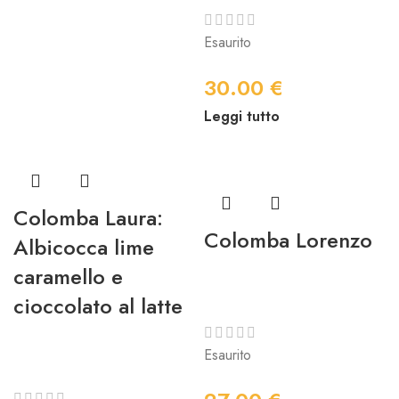
Esaurito
30.00
€
Leggi tutto
Colomba Laura:
Colomba Lorenzo
Albicocca lime
caramello e
cioccolato al latte
Esaurito