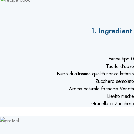
1. Ingredienti
Farina tipo 0
Tuorlo d'uovo
Burro di altissima qualità senza lattosio
Zucchero semolato
Aroma naturale focaccia Veneta
Lievito madre
Granella di Zucchero