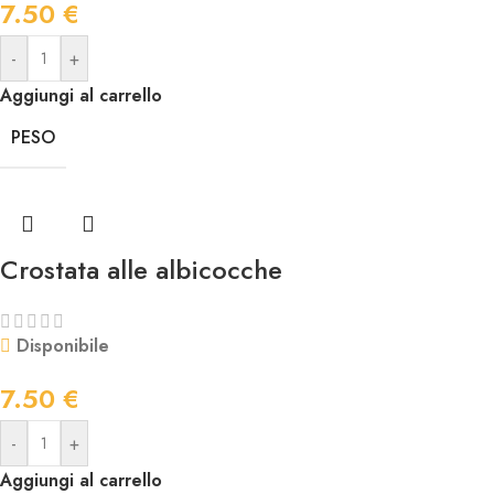
7.50
€
-
+
Aggiungi al carrello
PESO
Crostata alle albicocche
Disponibile
7.50
€
-
+
Aggiungi al carrello