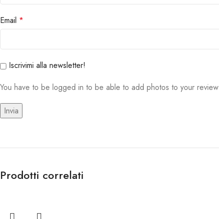
Email
*
Iscrivimi alla newsletter!
You have to be logged in to be able to add photos to your review
Prodotti correlati