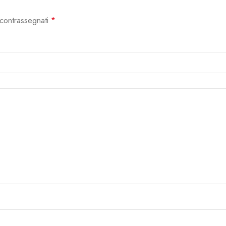
 contrassegnati
*