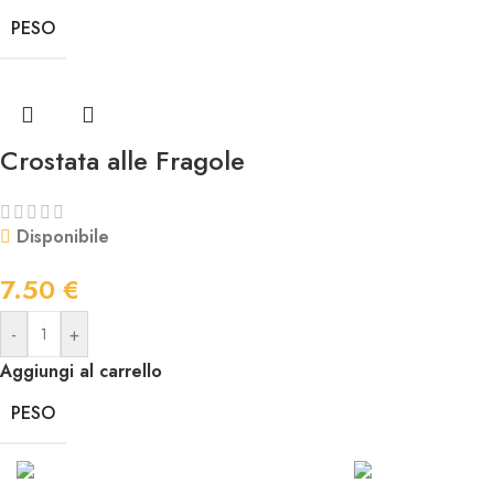
PESO
Crostata alle Fragole
Disponibile
7.50
€
-
+
Aggiungi al carrello
PESO