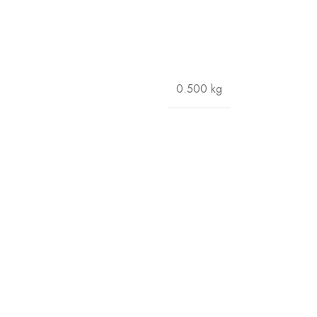
0.500 kg