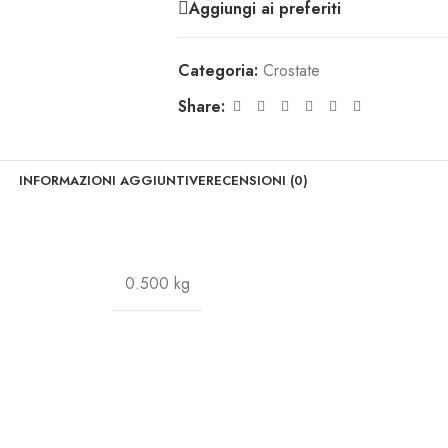
Aggiungi ai preferiti
Categoria:
Crostate
Share:
INFORMAZIONI AGGIUNTIVE
RECENSIONI (0)
0.500 kg