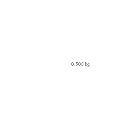
0.500 kg