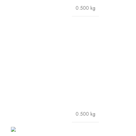
0.500 kg
0.500 kg