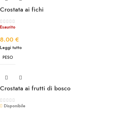
Crostata ai fichi
Esaurito
8.00
€
Leggi tutto
PESO
Crostata ai frutti di bosco
Disponibile