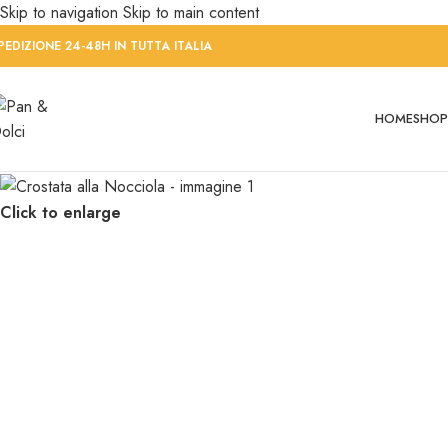
Skip to navigation
Skip to main content
PEDIZIONE 24-48H IN TUTTA ITALIA
HOME
SHOP
Click to enlarge