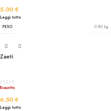
5.00
€
Leggi tutto
PESO
0.80 kg
Zaeti
Esaurito
6.50
€
Leggi tutto