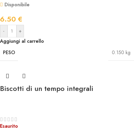
Disponibile
6.50
€
-
+
Aggiungi al carrello
PESO
0.150 kg
Biscotti di un tempo integrali
Esaurito