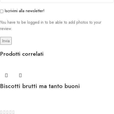
Iscrivimi alla newsletter!
You have to be logged in to be able to add photos to your
review.
Prodotti correlati
Biscotti brutti ma tanto buoni