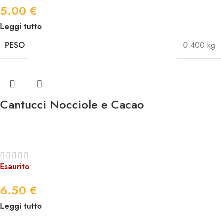
5.00
€
Leggi tutto
PESO
0.400 kg
Cantucci Nocciole e Cacao
Esaurito
6.50
€
Leggi tutto