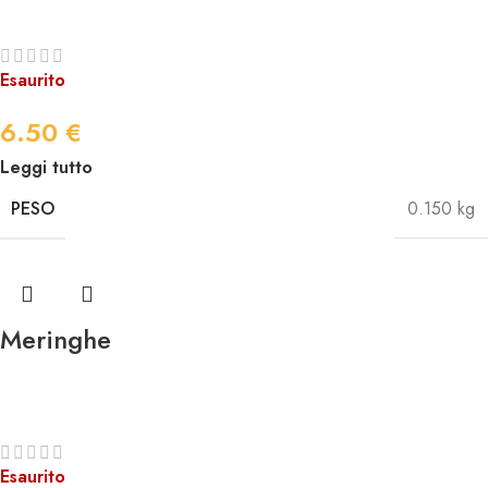
Esaurito
6.50
€
Leggi tutto
PESO
0.150 kg
Meringhe
Esaurito