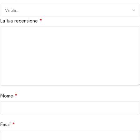
La tua recensione
*
Nome
*
Email
*