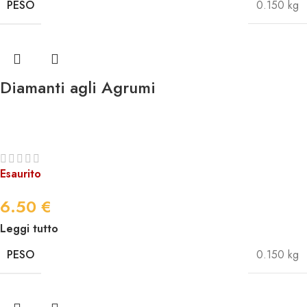
PESO
0.150 kg
Diamanti agli Agrumi
Esaurito
6.50
€
Leggi tutto
PESO
0.150 kg