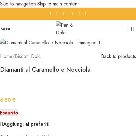
Skip to navigation
Skip to main content
MENU
Home
/
Biscotti Dolci
Back to products
Diamanti al Caramello e Nocciola
6.50
€
Esaurito
Aggiungi ai preferiti