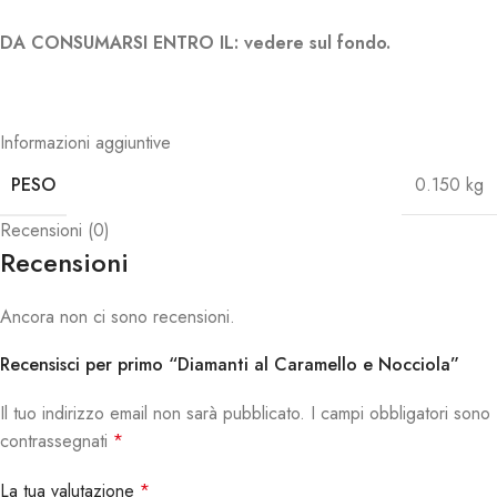
DA CONSUMARSI ENTRO IL: vedere sul fondo.
Informazioni aggiuntive
PESO
0.150 kg
Recensioni (0)
Recensioni
Ancora non ci sono recensioni.
Recensisci per primo “Diamanti al Caramello e Nocciola”
Il tuo indirizzo email non sarà pubblicato.
I campi obbligatori sono
contrassegnati
*
La tua valutazione
*